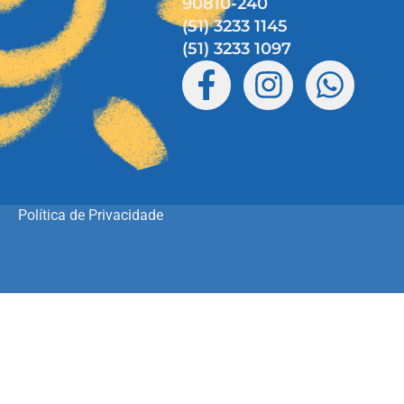
90810-240
(51) 3233 1145
(51) 3233 1097
Política de Privacidade