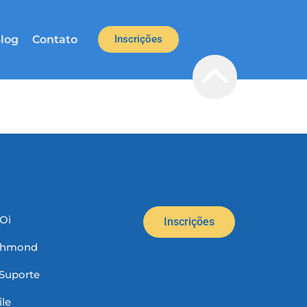
log
Contato
Inscrições
Oi
Inscrições
ichmond
 Suporte
ile