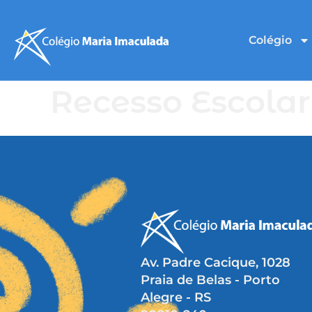
Colégio
Recesso Escolar
Av. Padre Cacique, 1028
Praia de Belas - Porto
Alegre - RS