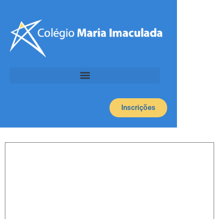
Inscrições