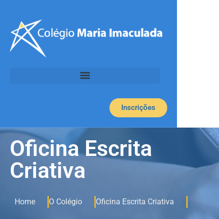
Inscrições
Oficina Escrita
Criativa
Home
O Colégio
Oficina Escrita Criativa