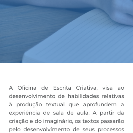
A Oficina de Escrita Criativa, visa ao
desenvolvimento de habilidades relativas
à produção textual que aprofundem a
experiência de sala de aula. A partir da
criação e do imaginário, os textos passarão
pelo desenvolvimento de seus processos